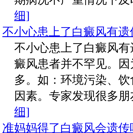
细]
不小心患上了白癜风有遗
不小心患上了白癜风有
癜风患者并不罕见。因
多。如：环境污染、饮
因素。专家发现很多朋友
细]
准妈妈得了白癜风会遗传