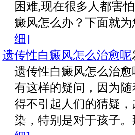
困难,现在很多人都害
癜风怎么办？下面就为您
细]
遗传性白癜风怎么治愈呢
遗传性白癜风怎么治愈
有这样的疑问，因为随
得不引起人们的猜疑，
染，特别是对于孩子。那