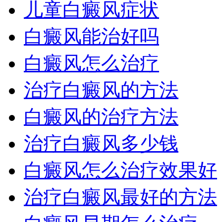
儿童白癜风症状
白癜风能治好吗
白癜风怎么治疗
治疗白癜风的方法
白癜风的治疗方法
治疗白癜风多少钱
白癜风怎么治疗效果好
治疗白癜风最好的方法