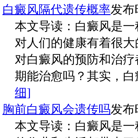
白癜风隔代遗传概率
发布时
本文导读：白癜风是一
对人们的健康有着很大
对白癜风的预防和治疗
期能治愈吗？其实，白癜
细]
胸前白癜风会遗传吗
发布时
本文导读：白癜风是一