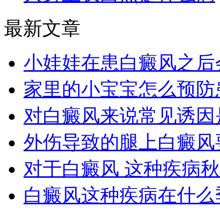
最新文章
小娃娃在患白癜风之后
家里的小宝宝怎么预防
对白癜风来说常见诱因
外伤导致的腿上白癜风
对于白癜风 这种疾病
白癜风这种疾病在什么