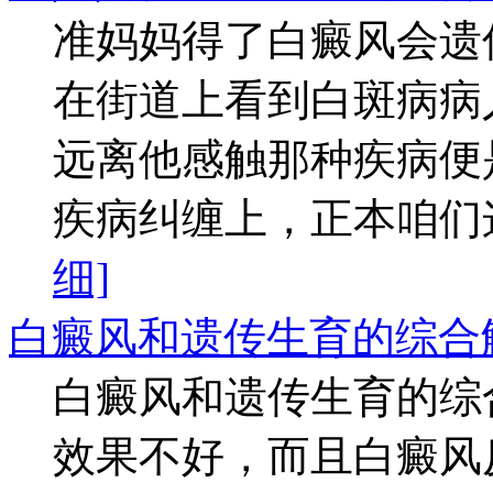
准妈妈得了白癜风会遗
在街道上看到白斑病病
远离他感触那种疾病便
疾病纠缠上，正本咱们这
细]
白癜风和遗传生育的综合
白癜风和遗传生育的综
效果不好，而且白癜风