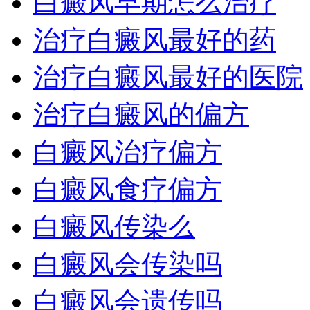
白癜风早期怎么治疗
治疗白癜风最好的药
治疗白癜风最好的医院
治疗白癜风的偏方
白癜风治疗偏方
白癜风食疗偏方
白癜风传染么
白癜风会传染吗
白癜风会遗传吗