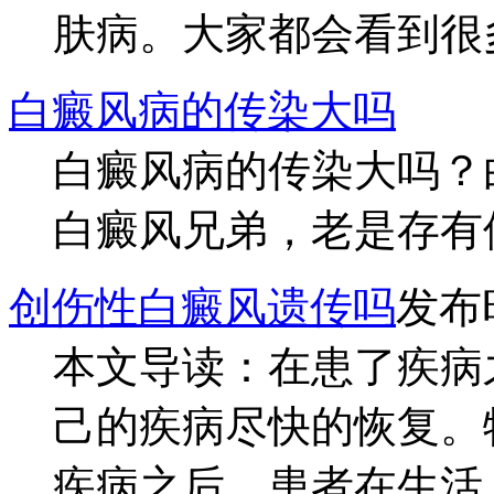
肤病。大家都会看到很多
白癜风病的传染大吗
白癜风病的传染大吗？
白癜风兄弟，老是存有侥
创伤性白癜风遗传吗
发布时
本文导读：在患了疾病
己的疾病尽快的恢复。
疾病之后，患者在生活