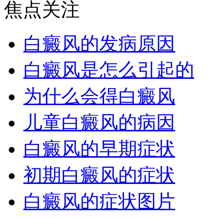
焦点关注
白癜风的发病原因
白癜风是怎么引起的
为什么会得白癜风
儿童白癜风的病因
白癜风的早期症状
初期白癜风的症状
白癜风的症状图片