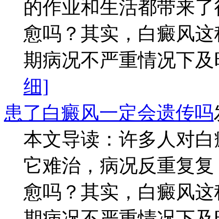
的作业和生活都带来了
愈吗？其实，白癜风这
期病况不严重情况下及时
细]
患了白癜风一定会遗传吗
本文导读：许多人对白
它难治，病况反重复复
愈吗？其实，白癜风这
期病况不严重情况下及时