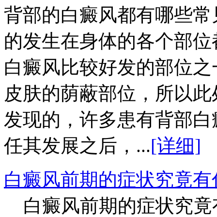
背部的白癜风都有哪些常
的发生在身体的各个部位
白癜风比较好发的部位之
皮肤的荫蔽部位，所以此
发现的，许多患有背部白
任其发展之后，...
[详细]
白癜风前期的症状究竟有
白癜风前期的症状究竟