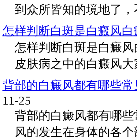
到众所皆知的境地了，不
怎样判断白斑是白癜风白
怎样判断白斑是白癜风
皮肤病之中的白癜风大家
背部的白癜风都有哪些常
11-25
背部的白癜风都有哪些
风的发生在身体的各个