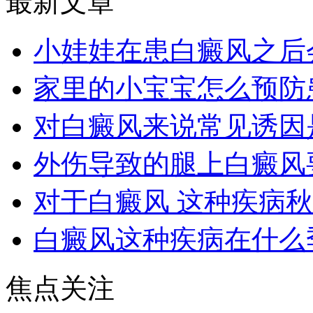
最新文章
小娃娃在患白癜风之后
家里的小宝宝怎么预防
对白癜风来说常见诱因
外伤导致的腿上白癜风
对于白癜风 这种疾病
白癜风这种疾病在什么
焦点关注