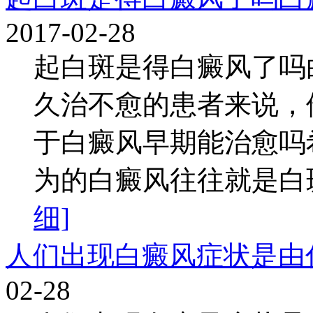
2017-02-28
起白斑是得白癜风了吗
久治不愈的患者来说，
于白癜风早期能治愈吗
为的白癜风往往就是白斑
细]
人们出现白癜风症状是由
02-28