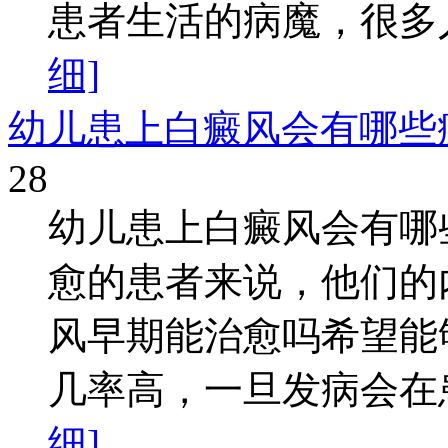
患者生活的病魔，很多人
细]
幼儿患上白癜风会有哪些
28
幼儿患上白癜风会有哪
愈的患者来说，他们的
风早期能治愈吗希望能
几率高，一旦发病会在患
细]