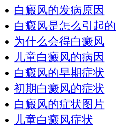
白癜风的发病原因
白癜风是怎么引起的
为什么会得白癜风
儿童白癜风的病因
白癜风的早期症状
初期白癜风的症状
白癜风的症状图片
儿童白癜风症状