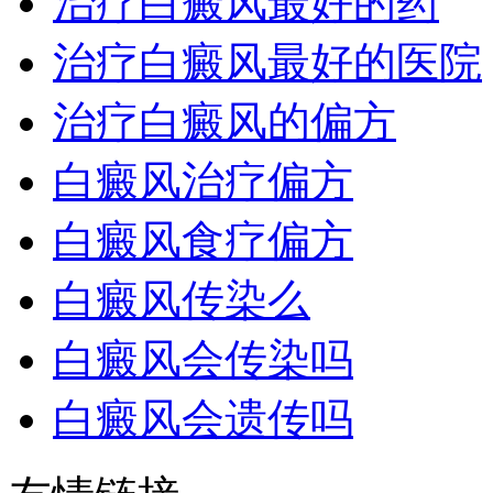
治疗白癜风最好的药
治疗白癜风最好的医院
治疗白癜风的偏方
白癜风治疗偏方
白癜风食疗偏方
白癜风传染么
白癜风会传染吗
白癜风会遗传吗