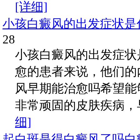
[详细]
小孩白癜风的出发症状是
28
小孩白癜风的出发症状
愈的患者来说，他们的
风早期能治愈吗希望能
非常顽固的皮肤疾病，早
细]
起白斑是得白癜风了吗白