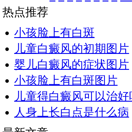
热点推荐
小孩脸上有白斑
儿童白癜风的初期图片
婴儿白癜风的症状图片
小孩脸上有白斑图片
儿童得白癜风可以治好
人身上长白点是什么病