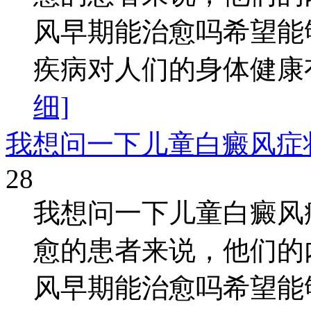
风早期能治愈吗希望能
疾病对人们的身体健康有
细]
我想问一下儿童白癜风症
28
我想问一下儿童白癜风
愈的患者来说，他们的
风早期能治愈吗希望能