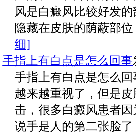
风是白癜风比较好发的
隐藏在皮肤的荫蔽部位，
细]
手指上有白点是怎么回事
手指上有白点是怎么回
越来越重视了，但是皮
击，很多白癜风患者因
说手是人的第二张脸了，