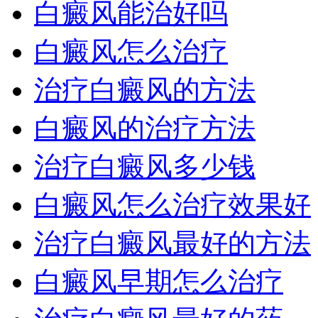
白癜风能治好吗
白癜风怎么治疗
治疗白癜风的方法
白癜风的治疗方法
治疗白癜风多少钱
白癜风怎么治疗效果好
治疗白癜风最好的方法
白癜风早期怎么治疗