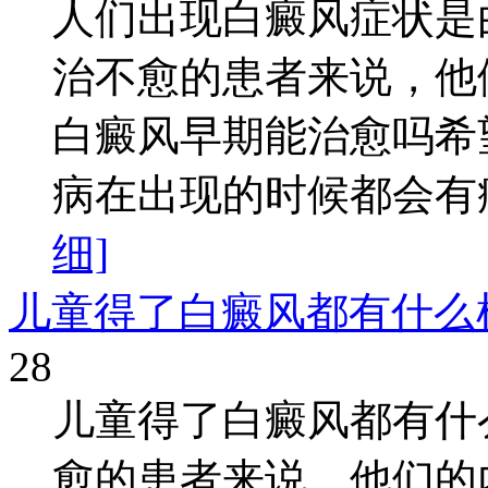
人们出现白癜风症状是
治不愈的患者来说，他
白癜风早期能治愈吗希
病在出现的时候都会有症
细]
儿童得了白癜风都有什么
28
儿童得了白癜风都有什
愈的患者来说，他们的