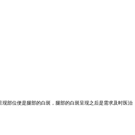
呈现部位便是腿部的白斑，腿部的白斑呈现之后是需求及时医治