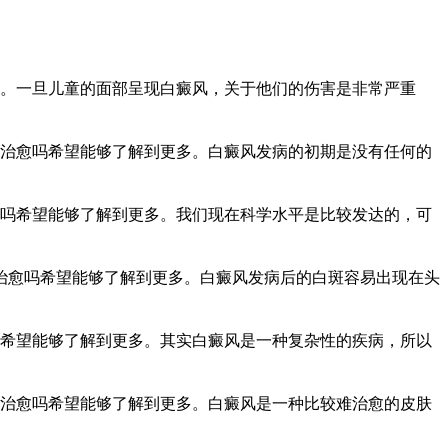
。一旦儿童的面部呈现白癜风，关于他们的伤害是非常严重
治愈吗希望能够了解到更多。白癜风发病的初期是没有任何的
吗希望能够了解到更多。我们现在科学水平是比较发达的，可
能治愈吗希望能够了解到更多。白癜风发病后的白斑容易出现在头
希望能够了解到更多。其实白癜风是一种复杂性的疾病，所以
治愈吗希望能够了解到更多。白癜风是一种比较难治愈的皮肤