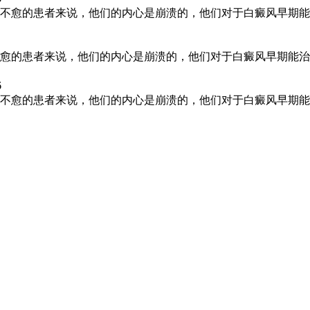
不愈的患者来说，他们的内心是崩溃的，他们对于白癜风早期能
愈的患者来说，他们的内心是崩溃的，他们对于白癜风早期能治
6
不愈的患者来说，他们的内心是崩溃的，他们对于白癜风早期能