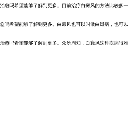
治愈吗希望能够了解到更多。目前治疗白癜风的方法比较多一
愈吗希望能够了解到更多。白癜风也可以叫做白斑病，也可以
治愈吗希望能够了解到更多。众所周知，白癜风这种疾病很难