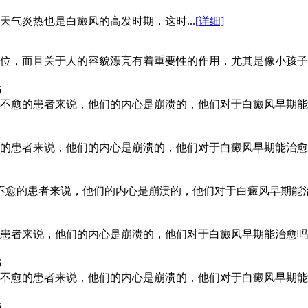
气炎热也是白癜风的高发时期，这时...
[详细]
位，而且关于人的容貌漂亮有着重要性的作用，尤其是像小孩子
6
不愈的患者来说，他们的内心是崩溃的，他们对于白癜风早期能
的患者来说，他们的内心是崩溃的，他们对于白癜风早期能治愈
治不愈的患者来说，他们的内心是崩溃的，他们对于白癜风早期
患者来说，他们的内心是崩溃的，他们对于白癜风早期能治愈吗
6
不愈的患者来说，他们的内心是崩溃的，他们对于白癜风早期能
6