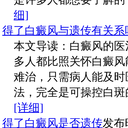
细]
得了白癜风与遗传有关系
本文导读：白癜风的医
多人都比照关怀白癜风
难治，只需病人能及时
法，完全是可操控白斑的
[详细]
得了白癜风是否遗传
发布时