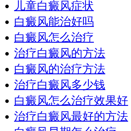
儿童白癜风症状
白癜风能治好吗
白癜风怎么治疗
治疗白癜风的方法
白癜风的治疗方法
治疗白癜风多少钱
白癜风怎么治疗效果好
治疗白癜风最好的方法