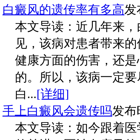
白癜风的遗传率有多高
发
本文导读：近几年来，
见，该病对患者带来的
健康方面的伤害，还是
的。所以，该病一定要
白...
[详细]
手上白癜风会遗传吗
发布时
本文导读：如今跟着医