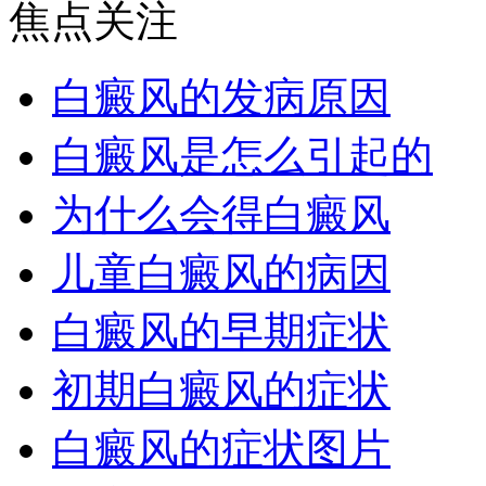
焦点关注
白癜风的发病原因
白癜风是怎么引起的
为什么会得白癜风
儿童白癜风的病因
白癜风的早期症状
初期白癜风的症状
白癜风的症状图片