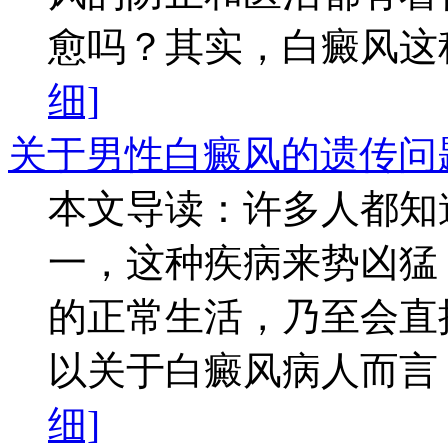
愈吗？其实，白癜风这种
细]
关于男性白癜风的遗传问
本文导读：许多人都知
一，这种疾病来势凶猛
的正常生活，乃至会直
以关于白癜风病人而言，
细]