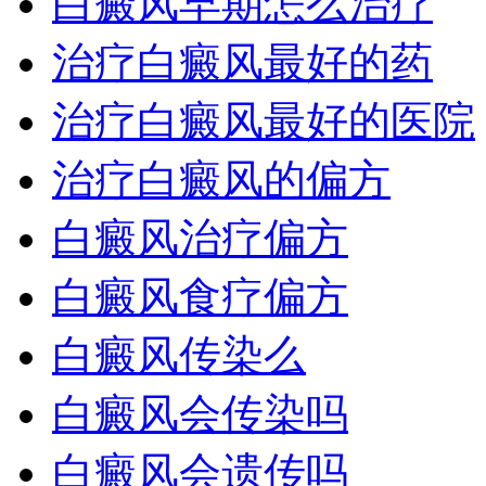
白癜风早期怎么治疗
治疗白癜风最好的药
治疗白癜风最好的医院
治疗白癜风的偏方
白癜风治疗偏方
白癜风食疗偏方
白癜风传染么
白癜风会传染吗
白癜风会遗传吗