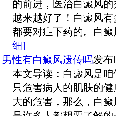
的前进，医治白癜风的
越来越好了！白癜风有
都要对症下药的。白癜风
细]
男性有白癜风遗传吗
发布时
本文导读：白癜风是咱
只危害病人的肌肤的健
大的危害，那么，白癜
是许多人都想要了解的一