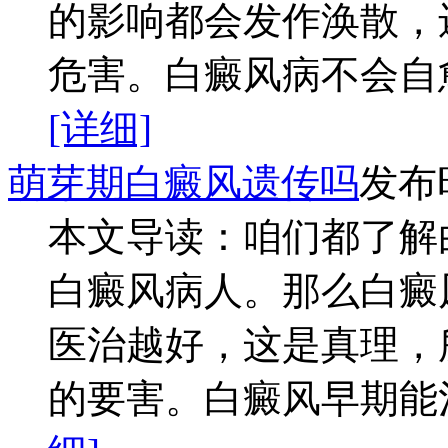
的影响都会发作涣散，
危害。白癜风病不会自愈
[详细]
萌芽期白癜风遗传吗
发布时
本文导读：咱们都了解
白癜风病人。那么白癜
医治越好，这是真理，
的要害。白癜风早期能治