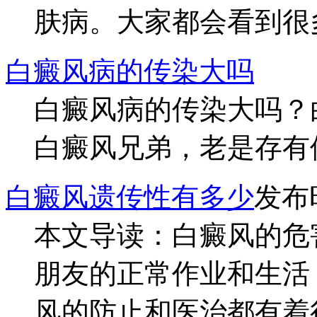
肤病。大家都会看到很多
白癜风病的传染大吗
白癜风病的传染大吗？
白癜风兄弟，老是存有侥
白癜风遗传性有多少
发布时
本文导读：白癜风的危
朋友的正常作业和生活
风的防止和医治都有着