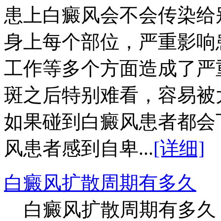
患上白癜风会不会传染给
身上每个部位，严重影响
工作等多个方面造成了严
斑之后特别难看，容易被
如果碰到白癜风患者都会
风患者感到自卑...
[详细]
白癜风扩散周期有多久
白癜风扩散周期有多久