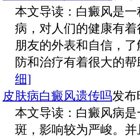
本文导读：白癜风是一
病，对人们的健康有着
朋友的外表和自信，了
防和治疗有着很大的帮助
细]
皮肤病白癜风遗传吗
发布时
本文导读：白癜风病是
斑，影响较为严峻。并