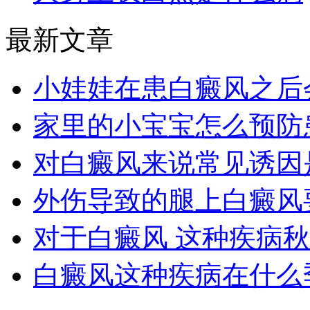
最新文章
小娃娃在患白癜风之后
家里的小宝宝怎么预防
对白癜风来说常见诱因
外伤导致的腿上白癜风
对于白癜风 这种疾病
白癜风这种疾病在什么