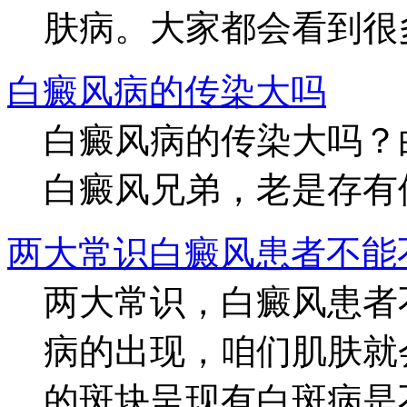
肤病。大家都会看到很多
白癜风病的传染大吗
白癜风病的传染大吗？
白癜风兄弟，老是存有侥
两大常识白癜风患者不能
两大常识，白癜风患者
病的出现，咱们肌肤就
的斑块呈现有白斑病是