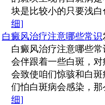
块是比较小的只要浅白色
细]
白癜风治疗注意哪些常识
白癜风治疗注意哪些常
会伴跟着一些白斑，对
会致使咱们惊骇和白斑
们怕白斑病会感染，那么
细]