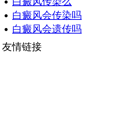
白癜风传染么
白癜风会传染吗
白癜风会遗传吗
友情链接