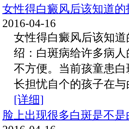
女性得白癜风后该知道的
2016-04-16
女性得白癜风后该知道
绍：白斑病给许多病人
不方便。当前孩童患白
长担忧自个的孩子在与白
[详细]
脸上出现很多白斑是不是