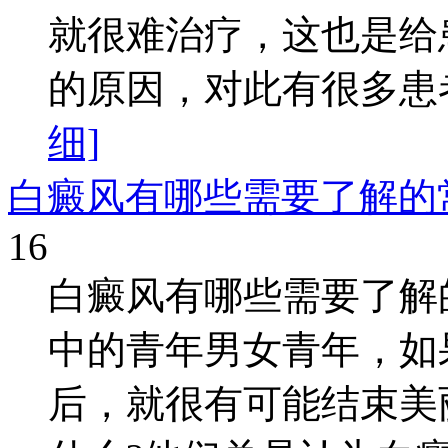
就很难治疗，这也是给
的原因，对此有很多患者
细]
白癜风有哪些需要了解的
16
白癜风有哪些需要了解
中的青年男女青年，如
后，就很有可能结束美