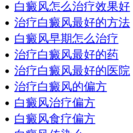
白癜风怎么治疗效果好
治疗白癜风最好的方法
白癜风早期怎么治疗
治疗白癜风最好的药
治疗白癜风最好的医院
治疗白癜风的偏方
白癜风治疗偏方
白癜风食疗偏方