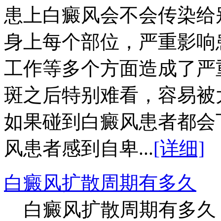
患上白癜风会不会传染给
身上每个部位，严重影响
工作等多个方面造成了严
斑之后特别难看，容易被
如果碰到白癜风患者都会
风患者感到自卑...
[详细]
白癜风扩散周期有多久
白癜风扩散周期有多久