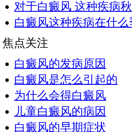
对于白癜风 这种疾病
白癜风这种疾病在什么
焦点关注
白癜风的发病原因
白癜风是怎么引起的
为什么会得白癜风
儿童白癜风的病因
白癜风的早期症状