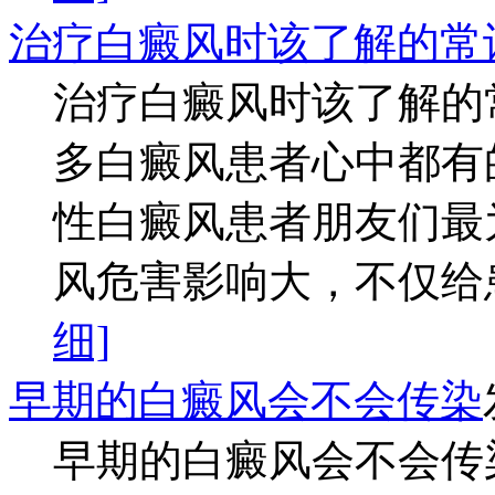
治疗白癜风时该了解的常
治疗白癜风时该了解的
多白癜风患者心中都有
性白癜风患者朋友们最
风危害影响大，不仅给患
细]
早期的白癜风会不会传染
早期的白癜风会不会传