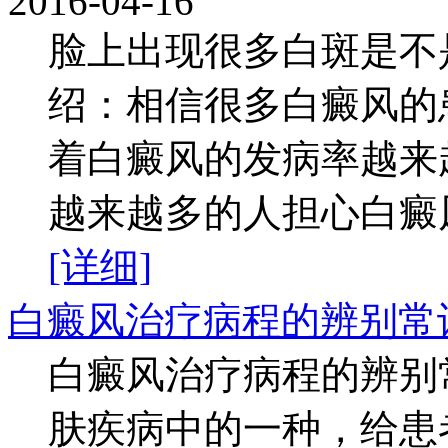
2016-04-16
脸上出现很多白斑是不
绍：相信很多白癜风的
着白癜风的发病率越来
越来越多的人担心白癜风
[详细]
白癜风治疗病程的辨别常
白癜风治疗病程的辨别
肤疾病中的一种，给患