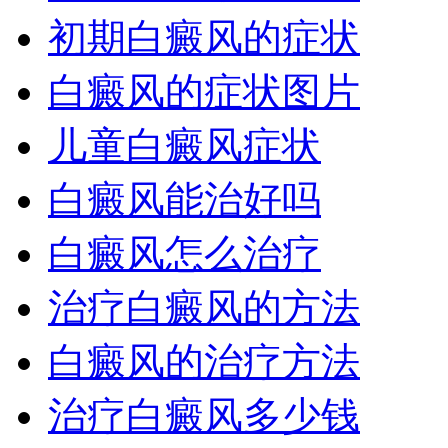
初期白癜风的症状
白癜风的症状图片
儿童白癜风症状
白癜风能治好吗
白癜风怎么治疗
治疗白癜风的方法
白癜风的治疗方法
治疗白癜风多少钱