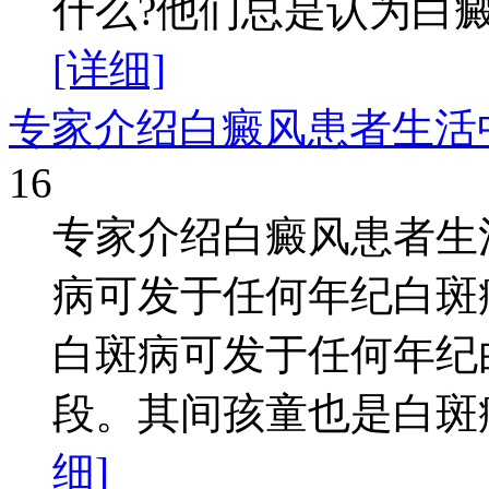
什么?他们总是认为白癜
[详细]
专家介绍白癜风患者生活
16
专家介绍白癜风患者生
病可发于任何年纪白斑
白斑病可发于任何年纪
段。其间孩童也是白斑病
细]