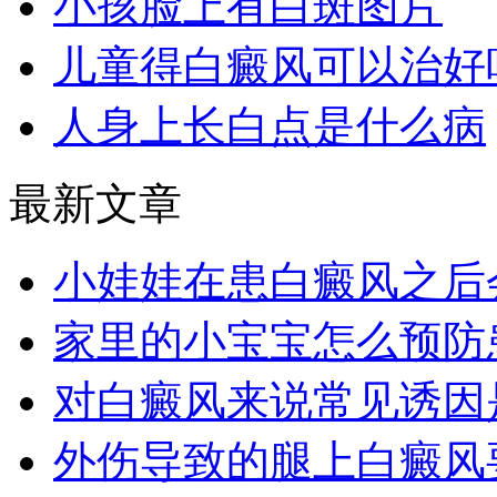
小孩脸上有白斑图片
儿童得白癜风可以治好
人身上长白点是什么病
最新文章
小娃娃在患白癜风之后
家里的小宝宝怎么预防
对白癜风来说常见诱因
外伤导致的腿上白癜风