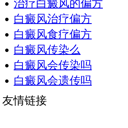
治疗白癜风的偏方
白癜风治疗偏方
白癜风食疗偏方
白癜风传染么
白癜风会传染吗
白癜风会遗传吗
友情链接