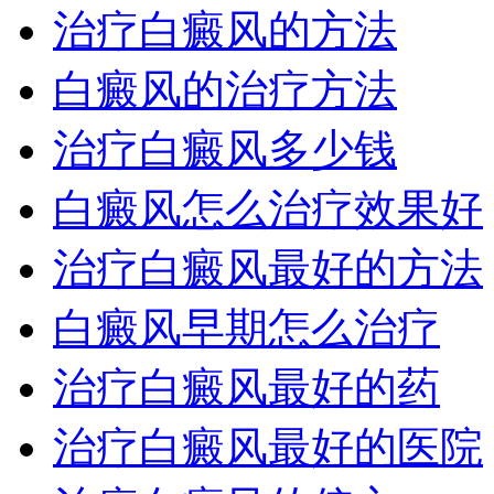
治疗白癜风的方法
白癜风的治疗方法
治疗白癜风多少钱
白癜风怎么治疗效果好
治疗白癜风最好的方法
白癜风早期怎么治疗
治疗白癜风最好的药
治疗白癜风最好的医院