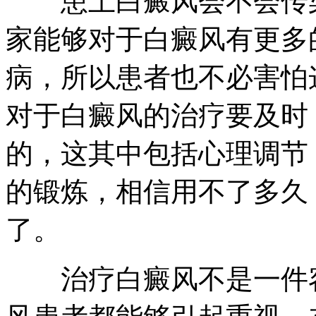
患上白癜风会不会传染
家能够对于白癜风有更多
病，所以患者也不必害怕
对于白癜风的治疗要及时
的，这其中包括心理调节
的锻炼，相信用不了多久
了。
治疗白癜风不是一件容