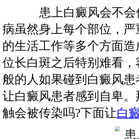
患上白癜风会不会传
病虽然身上每个部位，严
的生活工作等多个方面造
位长白斑之后特别难看，
般的人如果碰到白癜风患
让白癜风患者感到自卑。
触会被传染吗?下面让
白