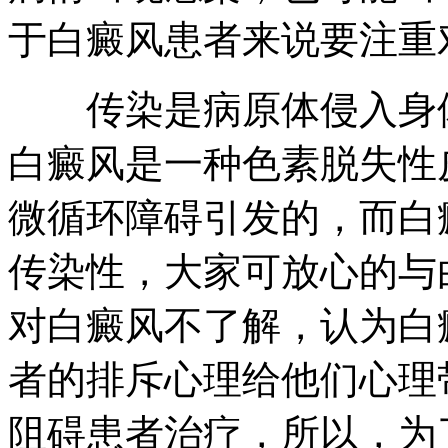
于白癜风患者来说要注重
传染是病原体侵入身体
白癜风是一种色素脱失性
微循环障碍引发的，而白
传染性，大家可放心的与
对白癜风不了解，认为白
者的排斥心理给他们心理
阻碍患者治疗，所以，为