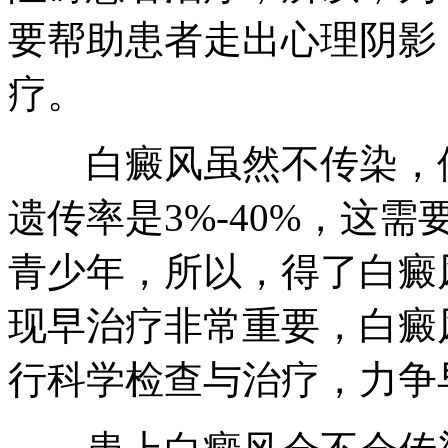
要帮助患者走出心理阴影
疗。
白癜风虽然不传染，但
遗传率是3%-40%，这
青少年，所以，得了白癜
现早治疗非常重要，白癜
行科学检查与治疗，力争