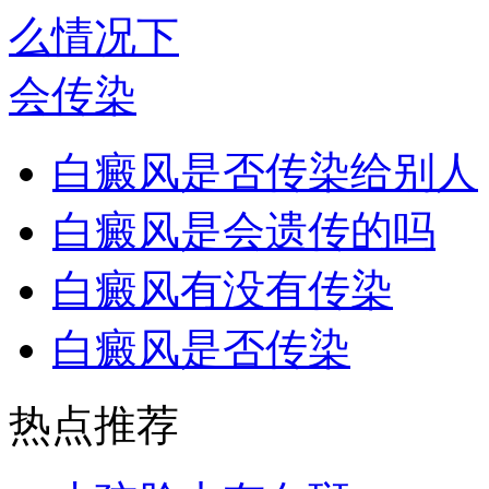
白癜风是否传染给别人
白癜风是会遗传的吗
白癜风有没有传染
白癜风是否传染
热点推荐