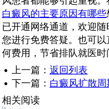
风患者都能够引起重视。
白癜风的主要原因有哪些
已开通网络通道，欢迎随
您进行免费答疑。也可以
何费用，节省排队就医时
上一篇：
返回列表
下一篇：
白癜风扩散周
相关阅读