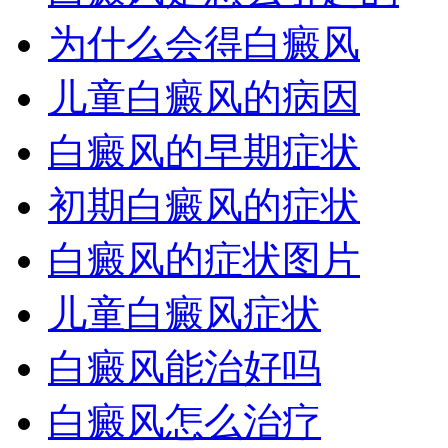
为什么会得白癜风
儿童白癜风的病因
白癜风的早期症状
初期白癜风的症状
白癜风的症状图片
儿童白癜风症状
白癜风能治好吗
白癜风怎么治疗