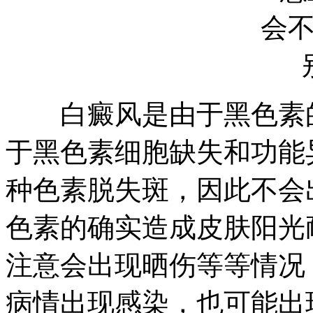
白癜风是由于黑色素的
于黑色素细胞缺失和功能
种色素脱失斑，因此不会
色素的确实造成皮肤阳光
注意会出现晒伤等等情况
病情出现感染，也可能出