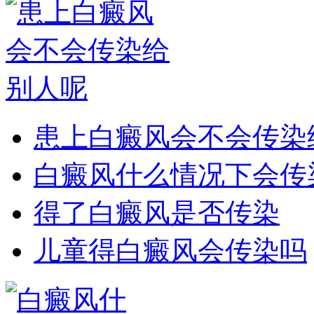
患上白癜风会不会传染
白癜风什么情况下会传
得了白癜风是否传染
儿童得白癜风会传染吗