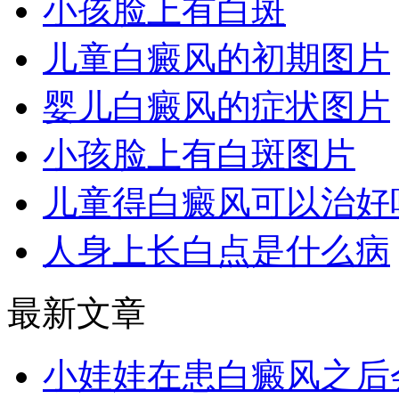
小孩脸上有白斑
儿童白癜风的初期图片
婴儿白癜风的症状图片
小孩脸上有白斑图片
儿童得白癜风可以治好
人身上长白点是什么病
最新文章
小娃娃在患白癜风之后