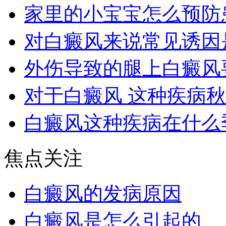
家里的小宝宝怎么预防
对白癜风来说常见诱因
外伤导致的腿上白癜风
对于白癜风 这种疾病
白癜风这种疾病在什么
焦点关注
白癜风的发病原因
白癜风是怎么引起的