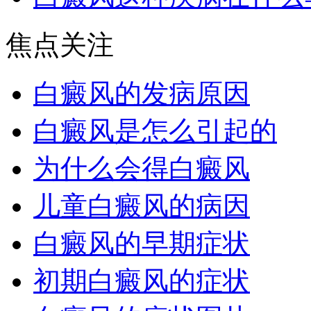
焦点关注
白癜风的发病原因
白癜风是怎么引起的
为什么会得白癜风
儿童白癜风的病因
白癜风的早期症状
初期白癜风的症状