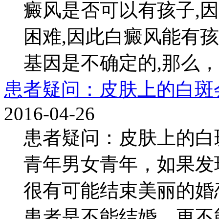
癜风是否可以有孩子,
困难,因此白癜风能有
基因是不确定的,那么，
患者疑问：皮肤上的白斑
2016-04-26
患者疑问：皮肤上的白
青年男女青年，如果发
很有可能结束美丽的婚
患者是不能结婚，更不能