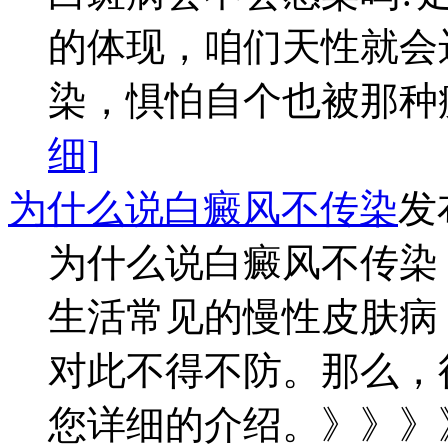
的体现，咱们天性就会
染，惧怕自个也被那种疾
细]
为什么说白癜风不传染
发
为什么说白癜风不传染
生活常见的慢性皮肤病
对此不得不防。那么，
您详细的介绍。》》》》