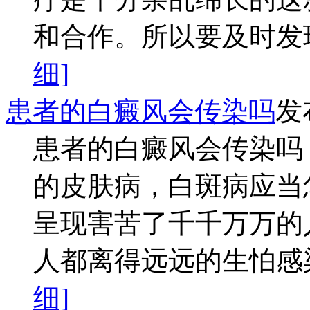
和合作。所以要及时发现
细]
患者的白癜风会传染吗
发
患者的白癜风会传染吗
的皮肤病，白斑病应当
呈现害苦了千千万万的
人都离得远远的生怕感染
细]