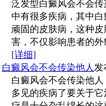
泛发型白癜风会不会传
中有很多疾病，其中白
顽固的皮肤病，这种皮
害，不仅影响患者的外貌
[详细]
白癜风会不会传染他人
发
白癜风会不会传染他人
多见的疾病了要关于它
疗是十分杂乱绵长的这