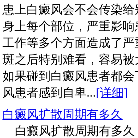
患上白癜风会不会传染给
身上每个部位，严重影响
工作等多个方面造成了严
斑之后特别难看，容易被
如果碰到白癜风患者都会
风患者感到自卑...
[详细]
白癜风扩散周期有多久
白癜风扩散周期有多久