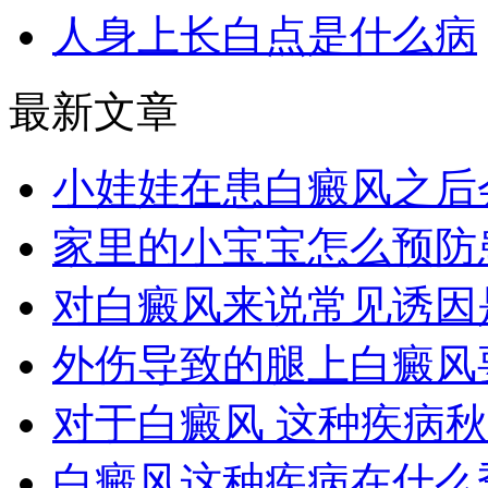
人身上长白点是什么病
最新文章
小娃娃在患白癜风之后
家里的小宝宝怎么预防
对白癜风来说常见诱因
外伤导致的腿上白癜风
对于白癜风 这种疾病
白癜风这种疾病在什么