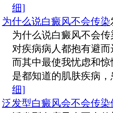
细]
为什么说白癜风不会传染
为什么说白癜风不会传
对疾病病人都抱有避而
而其中最使我忧虑和惊
是都知道的肌肤疾病，患
细]
泛发型白癜风会不会传染