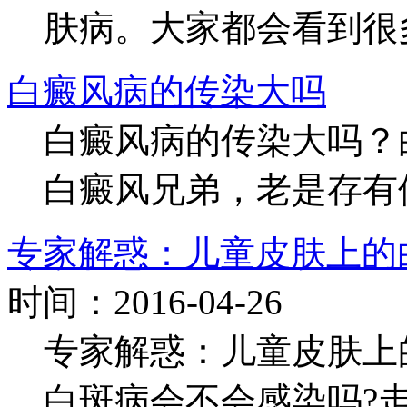
肤病。大家都会看到很多
白癜风病的传染大吗
白癜风病的传染大吗？
白癜风兄弟，老是存有侥
专家解惑：儿童皮肤上的
时间：2016-04-26
专家解惑：儿童皮肤上
白斑病会不会感染吗?