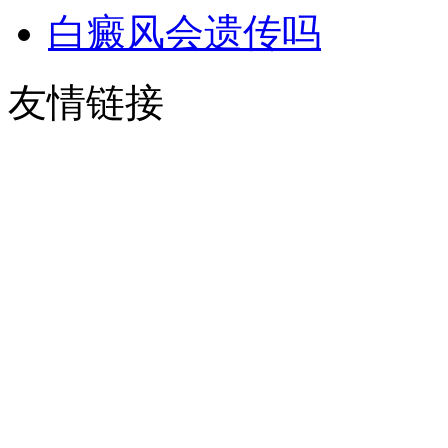
白癜风会遗传吗
友情链接