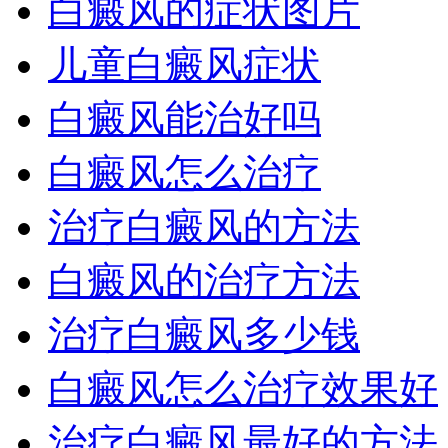
白癜风的症状图片
儿童白癜风症状
白癜风能治好吗
白癜风怎么治疗
治疗白癜风的方法
白癜风的治疗方法
治疗白癜风多少钱
白癜风怎么治疗效果好
治疗白癜风最好的方法