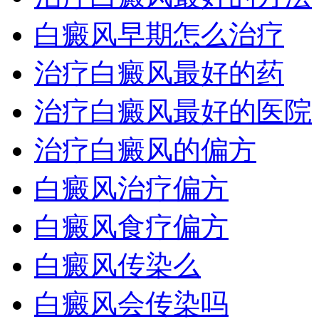
白癜风早期怎么治疗
治疗白癜风最好的药
治疗白癜风最好的医院
治疗白癜风的偏方
白癜风治疗偏方
白癜风食疗偏方
白癜风传染么
白癜风会传染吗