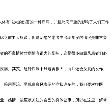
人体有很大的伤害的一种疾病，并且此病严重的影响了人们工作
比之前要大很多，但是治愈的患者中出现复发的情况是非常普
者的不良情绪对病情有很大的影响，这是很多白癜风患者们必
疾病。其实。这种疾病不只危害很大，而且还会反复的发作。
，采用医治。呈现白癜风表示的症状许多的，我们要对症医
业、感情，最应该关注的自己的身体健康，所以在这里，解常