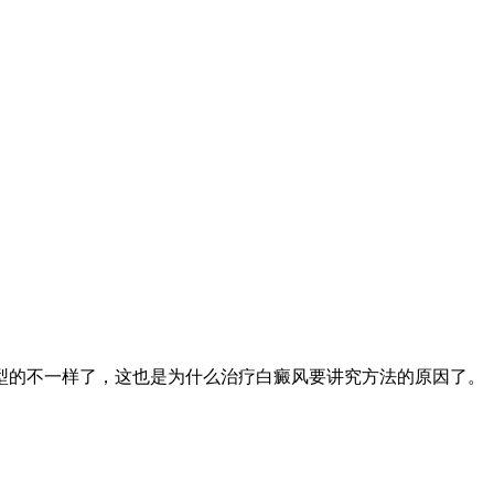
型的不一样了，这也是为什么治疗白癜风要讲究方法的原因了。