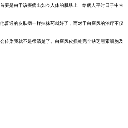
首要是由于该疾病出如今人体的肌肤上，给病人平时日子中带
他普通的皮肤病一样抹抹药就好了，而对于白癜风的治疗不仅
会传染我就不是很清楚了。白癜风皮损处完全缺乏黑素细胞及