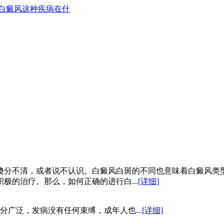
白癜风这种疾病在什
傻分不清，或者说不认识。白癜风白斑的不同也意味着白癜风类
极的治疗。那么，如何正确的进行白...
[详细]
广泛，发病没有任何束缚，成年人也...
[详细]