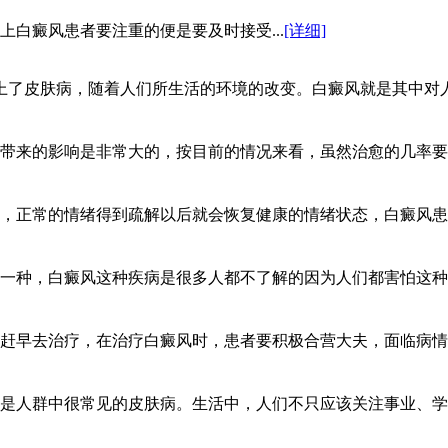
白癜风患者要注重的便是要及时接受...
[详细]
上了皮肤病，随着人们所生活的环境的改变。白癜风就是其中对
带来的影响是非常大的，按目前的情况来看，虽然治愈的几率要
，正常的情绪得到疏解以后就会恢复健康的情绪状态，白癜风患
一种，白癜风这种疾病是很多人都不了解的因为人们都害怕这种
赶早去治疗，在治疗白癜风时，患者要积极合营大夫，面临病情
是人群中很常见的皮肤病。生活中，人们不只应该关注事业、学