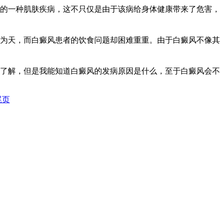
的一种肌肤疾病，这不只仅是由于该病给身体健康带来了危害，
为天，而白癜风患者的饮食问题却困难重重。由于白癜风不像其
了解，但是我能知道白癜风的发病原因是什么，至于白癜风会不
尾页