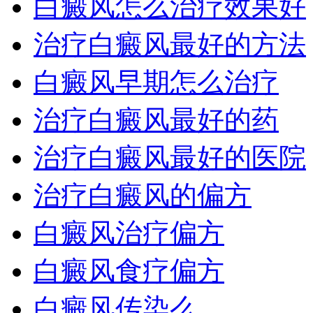
白癜风怎么治疗效果好
治疗白癜风最好的方法
白癜风早期怎么治疗
治疗白癜风最好的药
治疗白癜风最好的医院
治疗白癜风的偏方
白癜风治疗偏方
白癜风食疗偏方
白癜风传染么