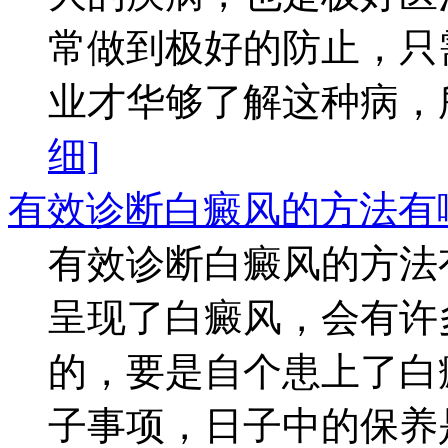
常做到极好的防止，只
业才华够了解这种病，所
细]
有效诊断白癜风的方法有
有效诊断白癜风的方法
呈现了白癜风，会有许
的，要是自个患上了白
子事项，日子中的保养是