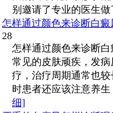
别邀请了专业的医生做了
怎样通过颜色来诊断白癜
28
怎样通过颜色来诊断白
常见的皮肤顽疾，发病
疗，治疗周期通常也较
时患者还应该注意养生，
细]