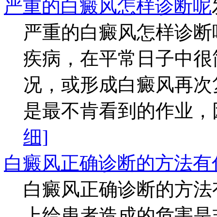
严重的白癜风怎样诊断呢
严重的白癜风怎样诊断
疾病，在平常日子中很
况，或形成白癜风再次
是最不肯看到的作业，因
细]
白癜风正确诊断的方法有
白癜风正确诊断的方法
上给患者造成的危害是