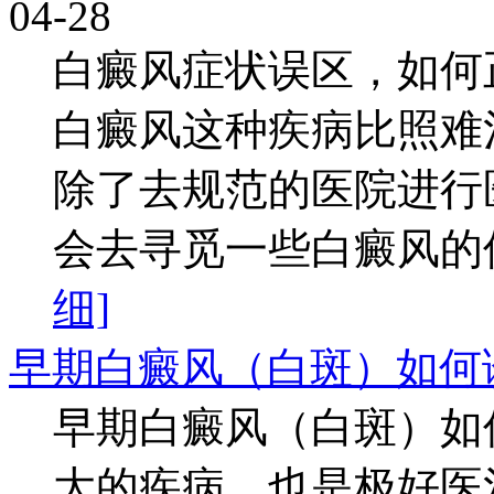
04-28
白癜风症状误区，如何
白癜风这种疾病比照难
除了去规范的医院进行
会去寻觅一些白癜风的偏
细]
早期白癜风（白斑）如何
早期白癜风（白斑）如
大的疾病，也是极好医