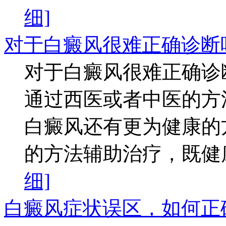
细]
对于白癜风很难正确诊断
对于白癜风很难正确诊
通过西医或者中医的方
白癜风还有更为健康的
的方法辅助治疗，既健康
细]
白癜风症状误区，如何正