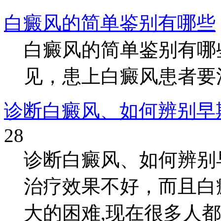
白癜风的简单鉴别有哪些
白癜风的简单鉴别有哪
见，患上白癜风患者要注
诊断白癜风、如何辨别早
28
诊断白癜风、如何辨别
治疗效果不好，而且白
大的困难,现在很多人