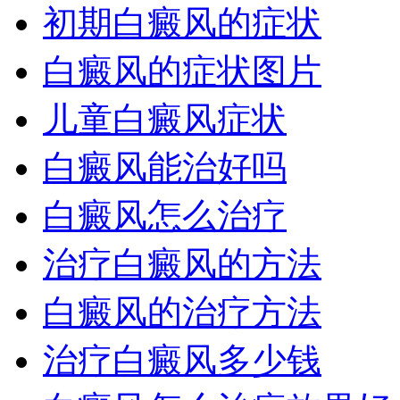
初期白癜风的症状
白癜风的症状图片
儿童白癜风症状
白癜风能治好吗
白癜风怎么治疗
治疗白癜风的方法
白癜风的治疗方法
治疗白癜风多少钱