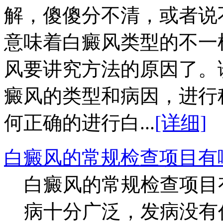
解，傻傻分不清，或者说
意味着白癜风类型的不一
风要讲究方法的原因了。
癜风的类型和病因，进行
何正确的进行白...
[详细]
白癜风的常规检查项目有
白癜风的常规检查项目
病十分广泛，发病没有任