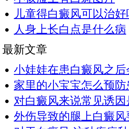
儿童得白癜风可以治好
人身上长白点是什么病
最新文章
小娃娃在患白癜风之后
家里的小宝宝怎么预防
对白癜风来说常见诱因
外伤导致的腿上白癜风