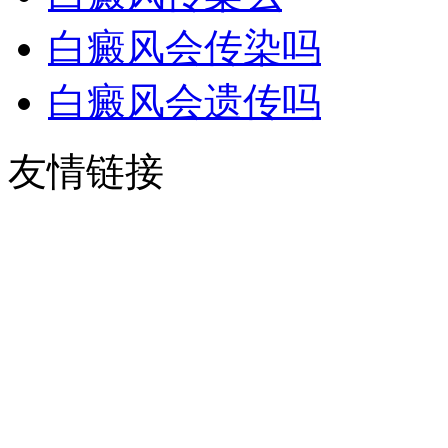
白癜风会传染吗
白癜风会遗传吗
友情链接