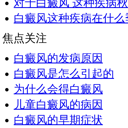
对于白癜风 这种疾病
白癜风这种疾病在什么
焦点关注
白癜风的发病原因
白癜风是怎么引起的
为什么会得白癜风
儿童白癜风的病因
白癜风的早期症状