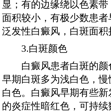
显；有的边缘绕以色素带
面积较小，有极少数患者
泛发性白癜风，白斑面积
3.白斑颜色
白癜风患者白斑的颜色
早期白斑多为浅白色，慢
白色。白癜风早期有些新
的炎症性暗红色，可持续