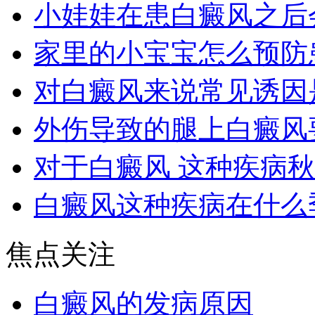
小娃娃在患白癜风之后
家里的小宝宝怎么预防
对白癜风来说常见诱因
外伤导致的腿上白癜风
对于白癜风 这种疾病
白癜风这种疾病在什么
焦点关注
白癜风的发病原因