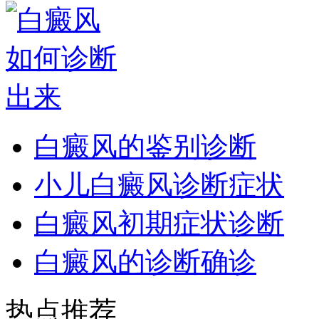
白癜风的鉴别诊断
小儿白癜风诊断症状
白癜风初期症状诊断
白癜风的诊断确诊
热点推荐