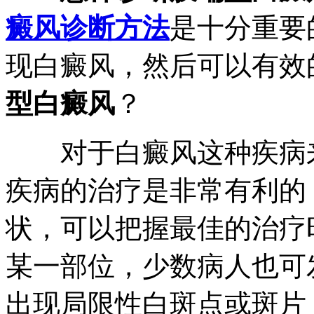
癜风诊断方法
是十分重要
现白癜风，然后可以有效
型白癜风
？
对于白癜风这种疾病来
疾病的治疗是非常有利的
状，可以把握最佳的治疗
某一部位，少数病人也可
出现局限性白斑点或斑片