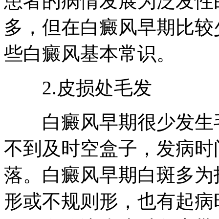
患者的病情发展为泛发性
多，但在白癜风早期比较
些白癜风基本常识。
2.皮损处毛发
白癜风早期很少发生毛
不到及时空盒子，发病时
落。白癜风早期白斑多为
形或不规则形，也有起病