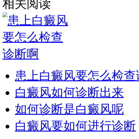
相关阅读
患上白癜风要怎么检查
白癜风如何诊断出来
如何诊断是白癜风呢
白癜风要如何进行诊断