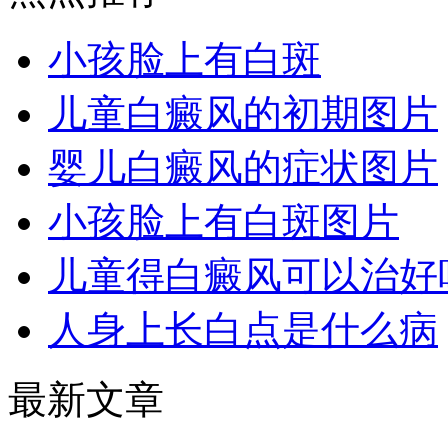
小孩脸上有白斑
儿童白癜风的初期图片
婴儿白癜风的症状图片
小孩脸上有白斑图片
儿童得白癜风可以治好
人身上长白点是什么病
最新文章