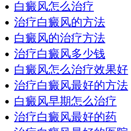
白癜风怎么治疗
治疗白癜风的方法
白癜风的治疗方法
治疗白癜风多少钱
白癜风怎么治疗效果好
治疗白癜风最好的方法
白癜风早期怎么治疗
治疗白癜风最好的药