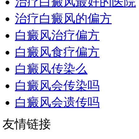
治疗白癜风最好的医院
治疗白癜风的偏方
白癜风治疗偏方
白癜风食疗偏方
白癜风传染么
白癜风会传染吗
白癜风会遗传吗
友情链接