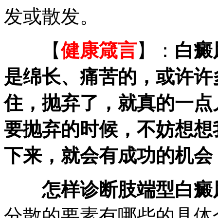
发或散发。
【
健康箴言
】：
白癜
是绵长、痛苦的，或许许
住，抛弃了，就真的一点
要抛弃的时候，不妨想想
下来，就会有成功的机会
怎样诊断肢端型白癜
分散的要素有哪些的具体