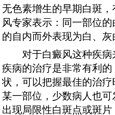
无色素增生的早期白斑，
风专家表示：同一部位的
的自内而外表现为白、灰
对于白癜风这种疾病来
疾病的治疗是非常有利的
状，可以把握最佳的治疗
某一部位，少数病人也可
出现局限性白斑点或斑片