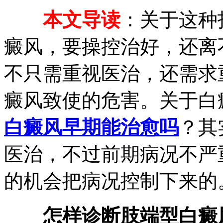
本文导读
：关于这种
癜风，要操控治好，还离
不只需重视医治，还需求
癜风致使的危害。关于白
白癜风早期能治愈吗
？其
医治，不过前期病况不严
的机会把病况控制下来的
怎样诊断肢端型白癜