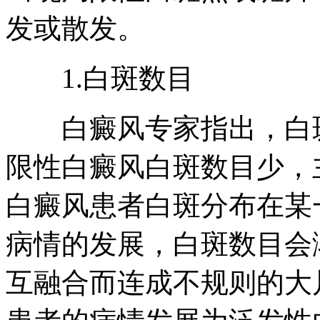
发或散发。
1.白斑数目
白癜风专家指出，白斑
限性白癜风白斑数目少，
白癜风患者白斑分布在某
病情的发展，白斑数目会
互融合而连成不规则的大