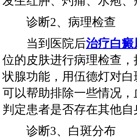
发生红肿、灼痛、水疱、
诊断2、病理检查
当到医院后
治疗白癜
位的皮肤进行病理检查，
状腺功能，用伍德灯对白
可以帮助排除一些情况，
判定患者是否存在其他自
诊断3、白斑分布