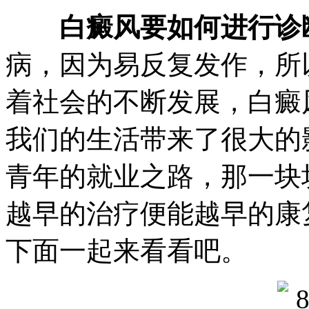
白癜风要如何进行诊
病，因为易反复发作，所
着社会的不断发展，白癜
我们的生活带来了很大的
青年的就业之路，那一块
越早的治疗便能越早的康
下面一起来看看吧。