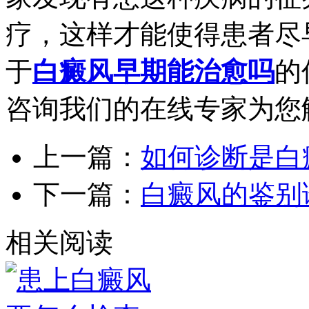
疗，这样才能使得患者尽
于
白癜风早期能治愈吗
的
咨询我们的在线专家为您
上一篇：
如何诊断是白
下一篇：
白癜风的鉴别
相关阅读