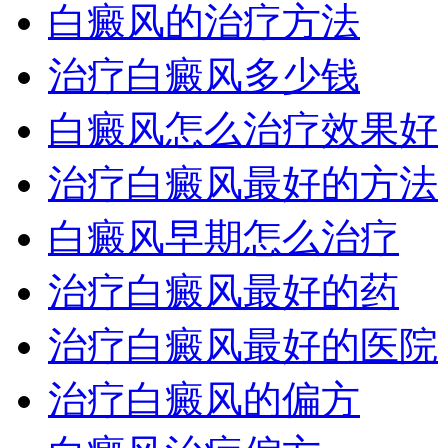
白癜风的治疗方法
治疗白癜风多少钱
白癜风怎么治疗效果好
治疗白癜风最好的方法
白癜风早期怎么治疗
治疗白癜风最好的药
治疗白癜风最好的医院
治疗白癜风的偏方