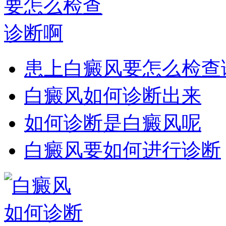
患上白癜风要怎么检查
白癜风如何诊断出来
如何诊断是白癜风呢
白癜风要如何进行诊断