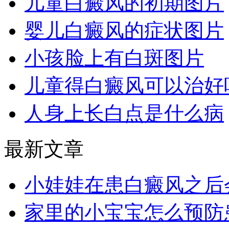
儿童白癜风的初期图片
婴儿白癜风的症状图片
小孩脸上有白斑图片
儿童得白癜风可以治好
人身上长白点是什么病
最新文章
小娃娃在患白癜风之后
家里的小宝宝怎么预防