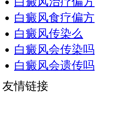
白癜风治疗偏方
白癜风食疗偏方
白癜风传染么
白癜风会传染吗
白癜风会遗传吗
友情链接