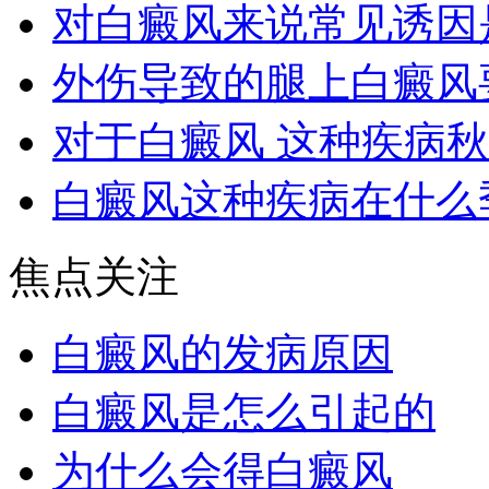
对白癜风来说常见诱因
外伤导致的腿上白癜风
对于白癜风 这种疾病
白癜风这种疾病在什么
焦点关注
白癜风的发病原因
白癜风是怎么引起的
为什么会得白癜风