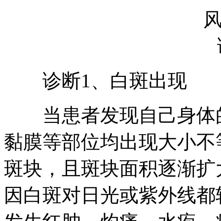
诊断1、白斑出现
当患者发现自己身体的
黏膜等部位均出现大小不
斑块，且斑块面积逐渐扩
因白斑对日光或紫外线都