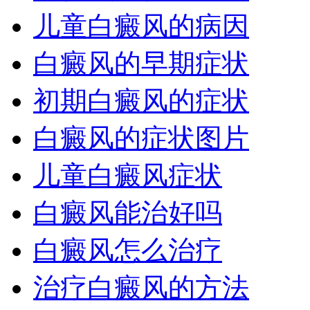
儿童白癜风的病因
白癜风的早期症状
初期白癜风的症状
白癜风的症状图片
儿童白癜风症状
白癜风能治好吗
白癜风怎么治疗
治疗白癜风的方法