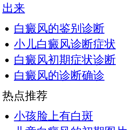
白癜风的鉴别诊断
小儿白癜风诊断症状
白癜风初期症状诊断
白癜风的诊断确诊
热点推荐
小孩脸上有白斑