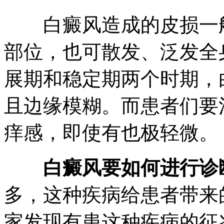
白癜风造成的皮损一般
部位，也可散发、泛发全
展期和稳定期两个时期，
且边缘模糊。而患者们要
痒感，即使有也极轻微。
白癜风要如何进行诊
多，这种疾病给患者带来
家发现有患这种疾病的征