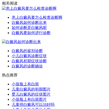
相关阅读
患上白癜风要怎么检查诊断啊
白癜风如何诊断出来
如何诊断是白癜风呢
白癜风要如何进行诊断
白癜风的鉴别诊断
小儿白癜风诊断症状
白癜风初期症状诊断
白癜风的诊断确诊
热点推荐
小孩脸上有白斑
儿童白癜风的初期图片
婴儿白癜风的症状图片
小孩脸上有白斑图片
儿童得白癜风可以治好吗