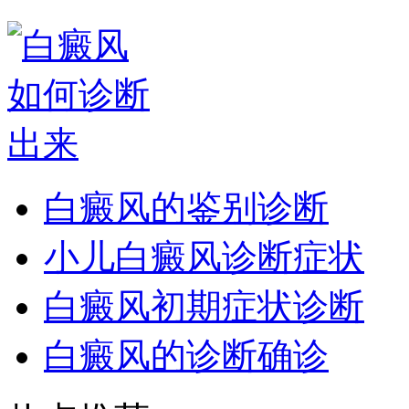
白癜风的鉴别诊断
小儿白癜风诊断症状
白癜风初期症状诊断
白癜风的诊断确诊