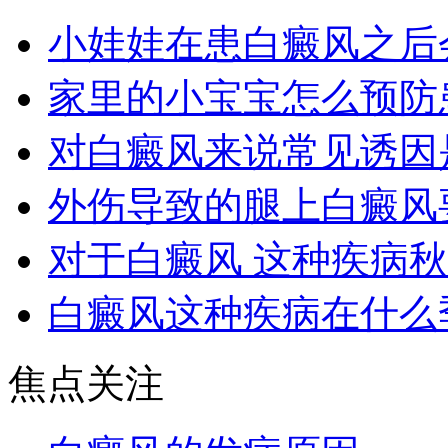
小娃娃在患白癜风之后
家里的小宝宝怎么预防
对白癜风来说常见诱因
外伤导致的腿上白癜风
对于白癜风 这种疾病
白癜风这种疾病在什么
焦点关注