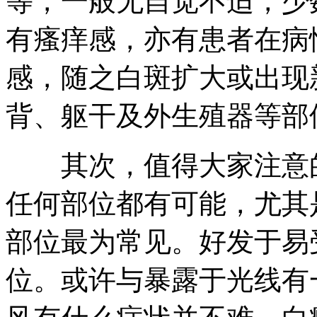
等，一般无自觉不适，少
有瘙痒感，亦有患者在病
感，随之白斑扩大或出现
背、躯干及外生殖器等部
其次，值得大家注意的
任何部位都有可能，尤其
部位最为常见。好发于易
位。或许与暴露于光线有