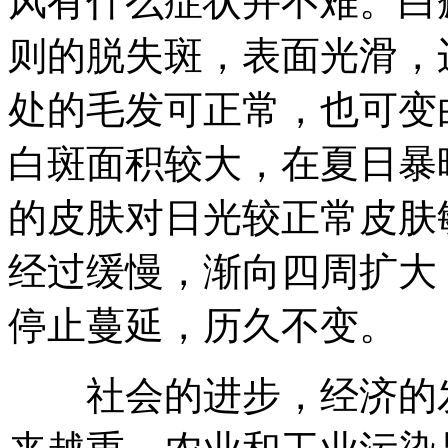
风有什么症状并不难。白
则的脱失斑，表面光滑，
处的毛发可正常，也可变
白斑面积较大，在夏日暴
的皮肤对日光较正常皮肤
经过缓慢，渐向四周扩大
停止蔓延，历久不变。
社会的进步，经济的发