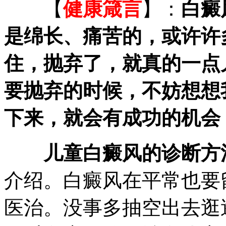
【
健康箴言
】：
白癜
是绵长、痛苦的，或许许
住，抛弃了，就真的一点
要抛弃的时候，不妨想想
下来，就会有成功的机会
儿童白癜风的诊断方
介绍。白癜风在平常也要
医治。没事多抽空出去逛