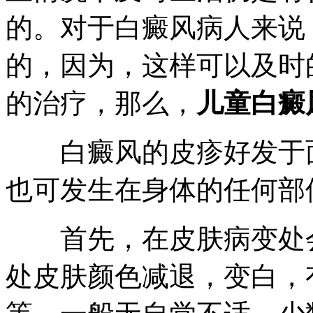
的。对于白癜风病人来说
的，因为，这样可以及时
的治疗，那么，
儿童白癜
白癜风的皮疹好发于面
也可发生在身体的任何部
首先，在皮肤病变处会
处皮肤颜色减退，变白，