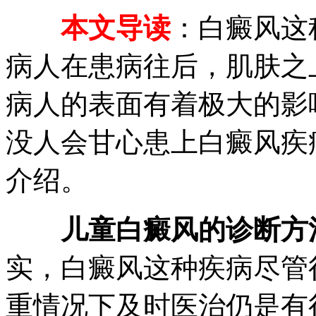
本文导读
：白癜风这
病人在患病往后，肌肤之
病人的表面有着极大的影
没人会甘心患上白癜风疾
介绍。
儿童白癜风的诊断方
实，白癜风这种疾病尽管
重情况下及时医治仍是有