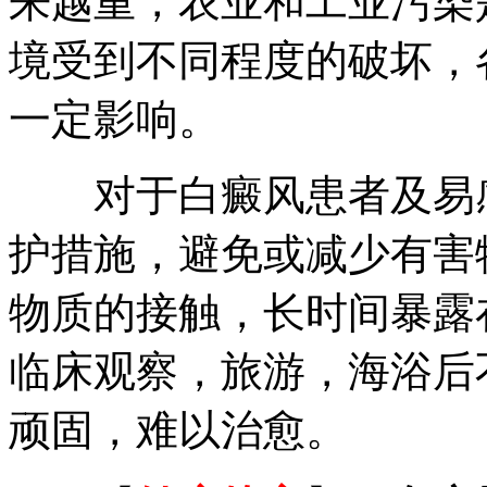
来越重，农业和工业污染
境受到不同程度的破坏，
一定影响。
对于白癜风患者及易感
护措施，避免或减少有害
物质的接触，长时间暴露
临床观察，旅游，海浴后
顽固，难以治愈。