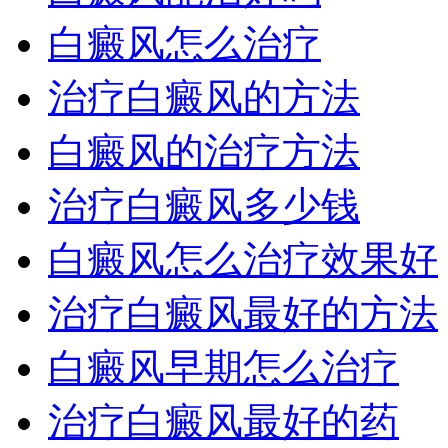
白癜风怎么治疗
治疗白癜风的方法
白癜风的治疗方法
治疗白癜风多少钱
白癜风怎么治疗效果好
治疗白癜风最好的方法
白癜风早期怎么治疗
治疗白癜风最好的药