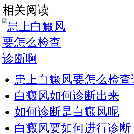
相关阅读
患上白癜风要怎么检查
白癜风如何诊断出来
如何诊断是白癜风呢
白癜风要如何进行诊断