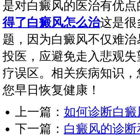
是对白癜风的医治有优点
得了白癜风怎么治
这是很
题，因为白癜风不仅难治
投医，应避免走入悲观失
疗误区。相关疾病知识，
您早日恢复健康！
上一篇：
如何诊断白癜
下一篇：
白癜风的诊断