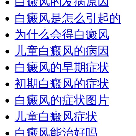
白癜风的发病原因
白癜风是怎么引起的
为什么会得白癜风
儿童白癜风的病因
白癜风的早期症状
初期白癜风的症状
白癜风的症状图片
儿童白癜风症状
白癜风能治好吗