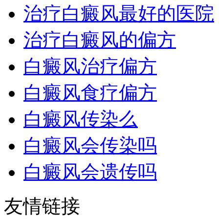
治疗白癜风最好的医院
治疗白癜风的偏方
白癜风治疗偏方
白癜风食疗偏方
白癜风传染么
白癜风会传染吗
白癜风会遗传吗
友情链接