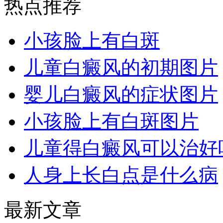
热点推荐
小孩脸上有白斑
儿童白癜风的初期图片
婴儿白癜风的症状图片
小孩脸上有白斑图片
儿童得白癜风可以治好
人身上长白点是什么病
最新文章