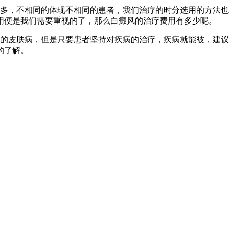
多，不相同的体现不相同的患者，我们治疗的时分选用的方法也
用便是我们需要重视的了，那么白癜风的治疗费用有多少呢。
的皮肤病，但是只要患者坚持对疾病的治疗，疾病就能被，建议
的了解。