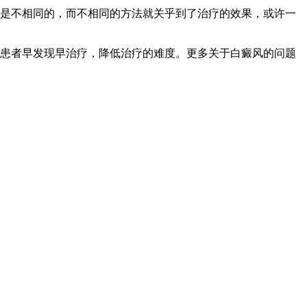
是不相同的，而不相同的方法就关乎到了治疗的效果，或许一
患者早发现早治疗，降低治疗的难度。更多关于白癜风的问题