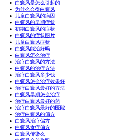
白癜风是怎么引起的
为什么会得白癜风
儿童白癜风的病因
白癜风的早期症状
初期白癜风的症状
白癜风的症状图片
儿童白癜风症状
白癜风能治好吗
白癜风怎么治疗
治疗白癜风的方法
白癜风的治疗方法
治疗白癜风多少钱
白癜风怎么治疗效果好
治疗白癜风最好的方法
白癜风早期怎么治疗
治疗白癜风最好的药
治疗白癜风最好的医院
治疗白癜风的偏方
白癜风治疗偏方
白癜风食疗偏方
白癜风传染么