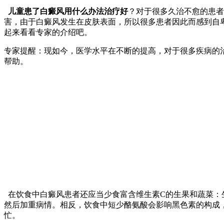
儿童患了白癜风用什么办法治疗好
？对于很多久治不愈的患者
害，由于白癜风发生在皮肤表面，所以很多患者因此而感到自
起来看看专家的介绍吧。
专家提醒：现如今，医学水平在不断的提高，对于很多疾病的
帮助。
在饮食中白癜风患者还应当少食富含维生素C的生果和蔬菜：
然后加重病情。相反，饮食中短少酪氨酸会影响黑色素的构成
忙。