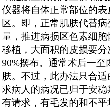
仪器将自体正常部位的表
区。即，正常肌肤代替病
量，推进病损区色素细胞恢
移植，大面积的皮损要分
90%摆布。通常术后一
肤。不过，此办法只合适
求病人的病况已归于安稳
有请求，有毛发的和不平