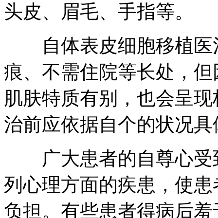
头皮、眉毛、手指等。
自体表皮细胞移植医治
痕、不需住院等长处，但
肌肤特质有别，也会呈现
治前应依据自个的状况具
广大患者的自尊心受到
列心理方面的疾患，使患
负担。有些患者得病后羞