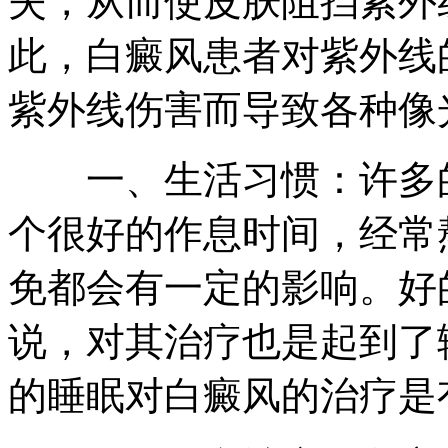
失，从而使皮肤阻挡紫外
此，白癜风患者对紫外线
紫外线伤害而导致各种像
一、生活习惯：许多的
个很好的作息时间，经常
免都会有一定的影响。好
说，对其治疗也是起到了
的睡眠对白癜风的治疗是