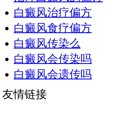
白癜风治疗偏方
白癜风食疗偏方
白癜风传染么
白癜风会传染吗
白癜风会遗传吗
友情链接