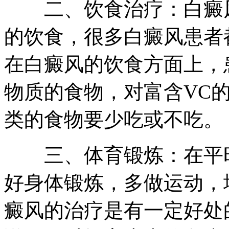
二、饮食治疗：白癜风
的饮食，很多白癜风患者
在白癜风的饮食方面上，
物质的食物，对富含VC
类的食物要少吃或不吃。
三、体育锻炼：在平时
好身体锻炼，多做运动，
癜风的治疗是有一定好处