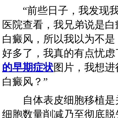
“前些日子，我发现我
医院查看，我兄弟说是白
白癜风，所以我以为不是
好多了，我真的有点忧虑
的早期症状
图片，我想进
白癜风？”
自体表皮细胞移植是关
细胞数量削减乃至彻底脱