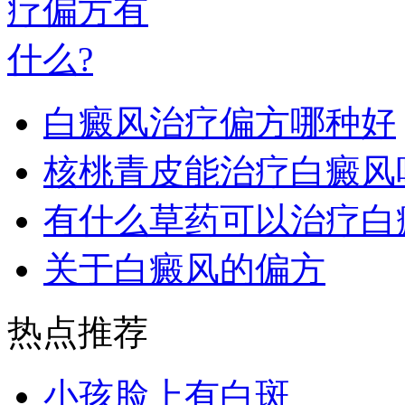
白癜风治疗偏方哪种好
核桃青皮能治疗白癜风
有什么草药可以治疗白
关于白癜风的偏方
热点推荐
小孩脸上有白斑