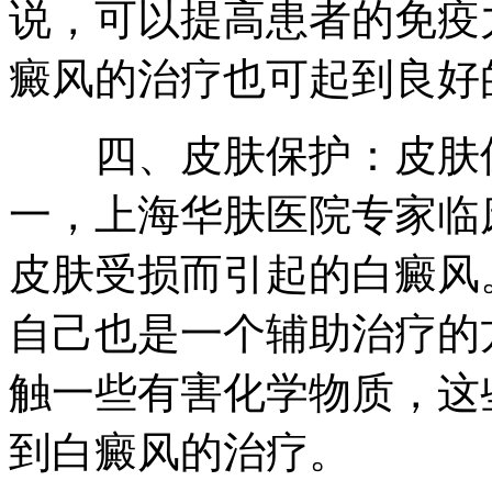
说，可以提高患者的免疫
癜风的治疗也可起到良好
四、皮肤保护：皮肤保
一，上海华肤医院专家临
皮肤受损而引起的白癜风
自己也是一个辅助治疗的
触一些有害化学物质，这
到白癜风的治疗。