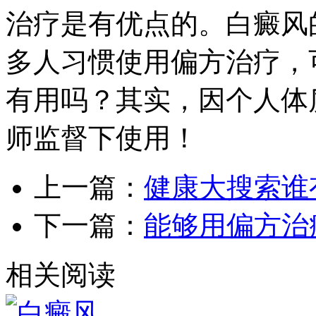
治疗是有优点的。白癜风
多人习惯使用偏方治疗，
有用吗？其实，因个人体
师监督下使用！
上一篇：
健康大搜索谁
下一篇：
能够用偏方治
相关阅读