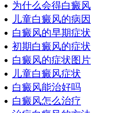
为什么会得白癜风
儿童白癜风的病因
白癜风的早期症状
初期白癜风的症状
白癜风的症状图片
儿童白癜风症状
白癜风能治好吗
白癜风怎么治疗