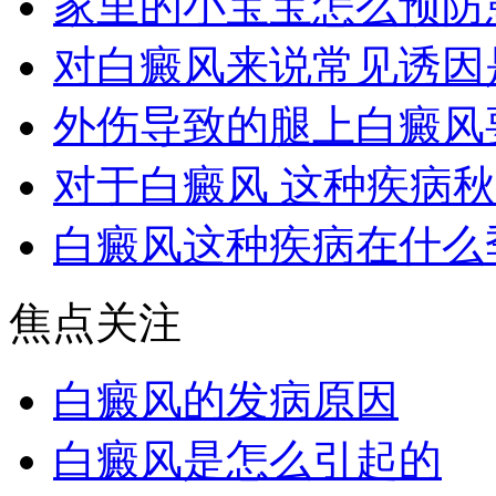
家里的小宝宝怎么预防
对白癜风来说常见诱因
外伤导致的腿上白癜风
对于白癜风 这种疾病
白癜风这种疾病在什么
焦点关注
白癜风的发病原因
白癜风是怎么引起的