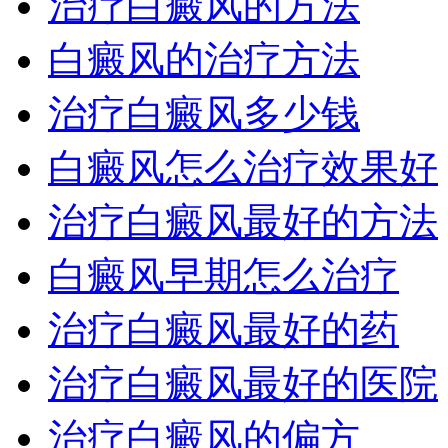
治疗白癜风的方法
白癜风的治疗方法
治疗白癜风多少钱
白癜风怎么治疗效果好
治疗白癜风最好的方法
白癜风早期怎么治疗
治疗白癜风最好的药
治疗白癜风最好的医院
治疗白癜风的偏方