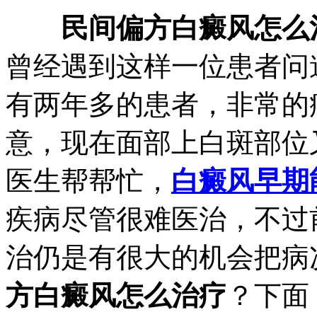
民间偏方白癜风怎么
曾经遇到这样一位患者问
有两年多的患者，非常的
意，现在面部上白斑部位
医生帮帮忙，
白癜风早期
疾病尽管很难医治，不过
治仍是有很大的机会把病
方白癜风怎么治疗
？下面