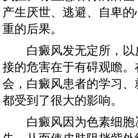
产生厌世、逃避、自卑的
重的后果。
白癜风发无定所，以皮
接的危害在于有碍观瞻。
会，白癜风患者的学习、
都受到了很大的影响。
白癜风因为色素细胞凋