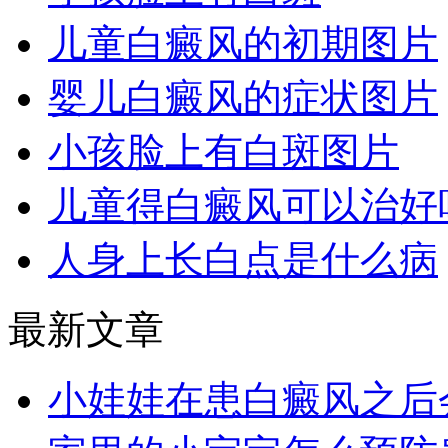
儿童白癜风的初期图片
婴儿白癜风的症状图片
小孩脸上有白斑图片
儿童得白癜风可以治好
人身上长白点是什么病
最新文章
小娃娃在患白癜风之后