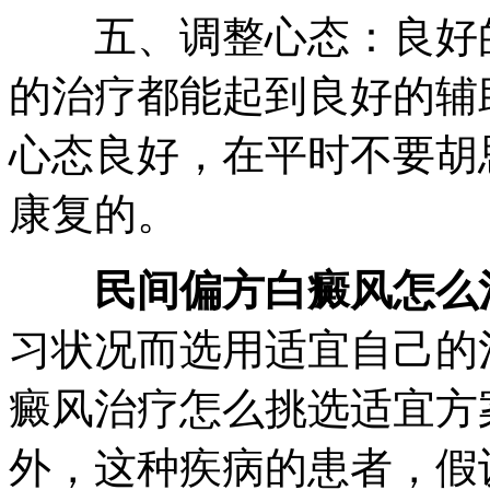
五、调整心态：良好的
的治疗都能起到良好的辅
心态良好，在平时不要胡
康复的。
民间偏方白癜风怎么
习状况而选用适宜自己的
癜风治疗怎么挑选适宜方
外，这种疾病的患者，假