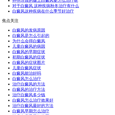
外伤导致的腿上白癜风要怎么治疗呢
对于白癜风 这种疾病秋冬治疗有什么
白癜风这种疾病在什么季节好治疗
焦点关注
白癜风的发病原因
白癜风是怎么引起的
为什么会得白癜风
儿童白癜风的病因
白癜风的早期症状
初期白癜风的症状
白癜风的症状图片
儿童白癜风症状
白癜风能治好吗
白癜风怎么治疗
治疗白癜风的方法
白癜风的治疗方法
治疗白癜风多少钱
白癜风怎么治疗效果好
治疗白癜风最好的方法
白癜风早期怎么治疗